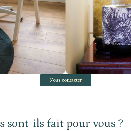
Nous contacter
 sont-ils fait pour vous ?