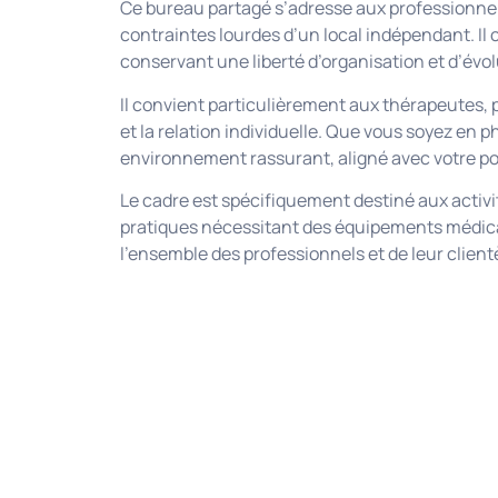
Ce bureau partagé s’adresse aux professionnel
contraintes lourdes d’un local indépendant. Il 
conservant une liberté d’organisation et d’évol
Il convient particulièrement aux thérapeutes, 
et la relation individuelle. Que vous soyez en 
environnement rassurant, aligné avec votre po
Le cadre est spécifiquement destiné aux activ
pratiques nécessitant des équipements médica
l’ensemble des professionnels et de leur client