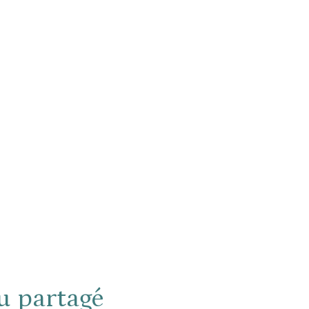
u partagé