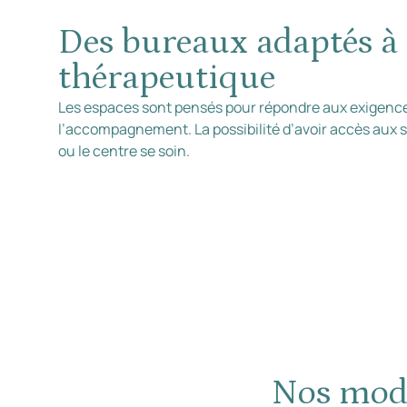
Des bureaux adaptés à 
thérapeutique
Les espaces sont pensés pour répondre aux exigence
l’accompagnement. La possibilité d’avoir accès aux se
ou le centre se soin.
Nos moda