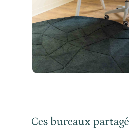
Ces bureaux partagés