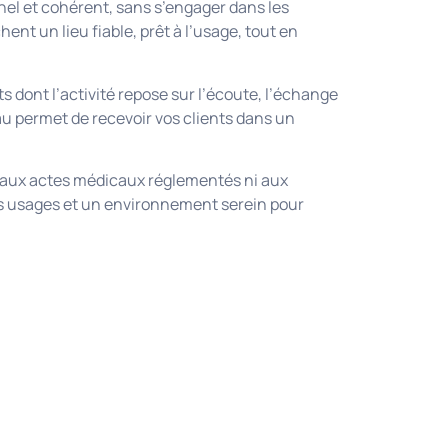
el et cohérent, sans s’engager dans les
nt un lieu fiable, prêt à l’usage, tout en
 dont l’activité repose sur l’écoute, l’échange
au permet de recevoir vos clients dans un
é aux actes médicaux réglementés ni aux
s usages et un environnement serein pour